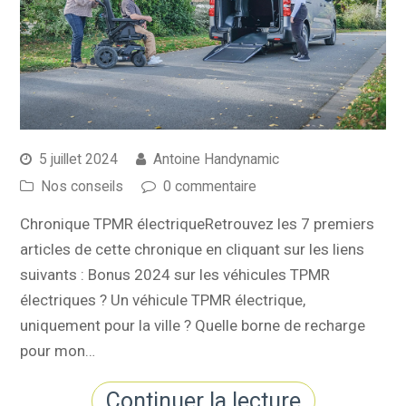
5 juillet 2024
Antoine Handynamic
Nos conseils
0 commentaire
Chronique TPMR électriqueRetrouvez les 7 premiers
articles de cette chronique en cliquant sur les liens
suivants : Bonus 2024 sur les véhicules TPMR
électriques ? Un véhicule TPMR électrique,
uniquement pour la ville ? Quelle borne de recharge
pour mon…
Continuer la lecture