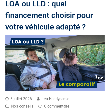
LOA ou LLD : quel
financement choisir pour
votre véhicule adapté ?
3 juillet 2026
Léa Handynamic
Nos conseils
0 commentaire