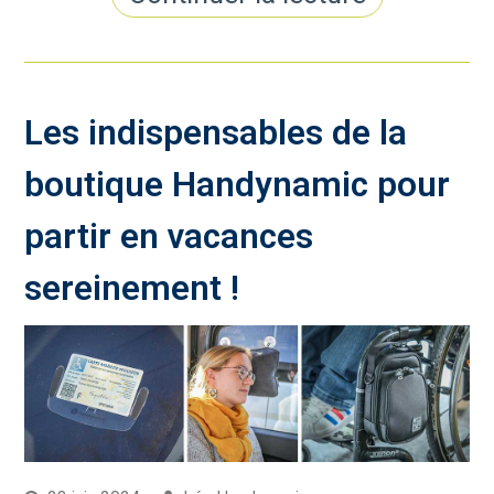
Les indispensables de la
boutique Handynamic pour
partir en vacances
sereinement !