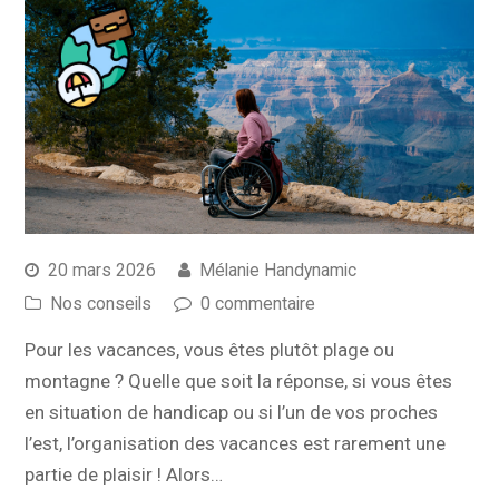
20 mars 2026
Mélanie Handynamic
Nos conseils
0 commentaire
Pour les vacances, vous êtes plutôt plage ou
montagne ? Quelle que soit la réponse, si vous êtes
en situation de handicap ou si l’un de vos proches
l’est, l’organisation des vacances est rarement une
partie de plaisir ! Alors…