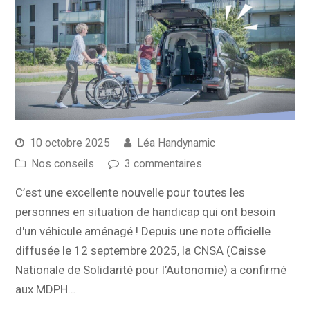
10 octobre 2025
Léa Handynamic
Nos conseils
3 commentaires
C’est une excellente nouvelle pour toutes les
personnes en situation de handicap qui ont besoin
d'un véhicule aménagé ! Depuis une note officielle
diffusée le 12 septembre 2025, la CNSA (Caisse
Nationale de Solidarité pour l’Autonomie) a confirmé
aux MDPH…