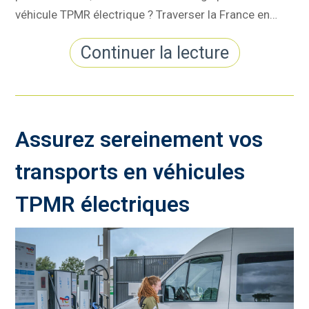
véhicule TPMR électrique ? Traverser la France en…
Continuer la lecture
Assurez sereinement vos
transports en véhicules
TPMR électriques