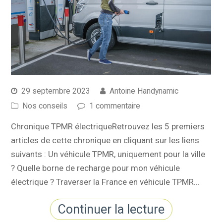
29 septembre 2023
Antoine Handynamic
Nos conseils
1 commentaire
Chronique TPMR électriqueRetrouvez les 5 premiers
articles de cette chronique en cliquant sur les liens
suivants : Un véhicule TPMR, uniquement pour la ville
? Quelle borne de recharge pour mon véhicule
électrique ? Traverser la France en véhicule TPMR…
Continuer la lecture