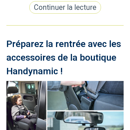
Continuer la lecture
Préparez la rentrée avec les
accessoires de la boutique
Handynamic !