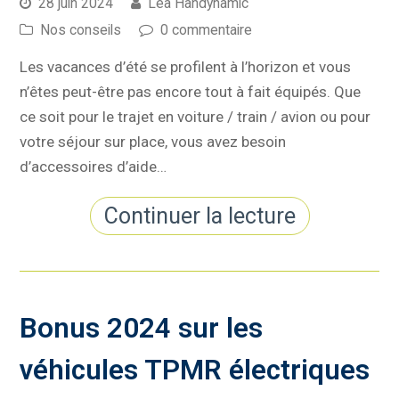
28 juin 2024
Léa Handynamic
Nos conseils
0 commentaire
Les vacances d’été se profilent à l’horizon et vous
n’êtes peut-être pas encore tout à fait équipés. Que
ce soit pour le trajet en voiture / train / avion ou pour
votre séjour sur place, vous avez besoin
d’accessoires d’aide…
Continuer la lecture
Bonus 2024 sur les
véhicules TPMR électriques