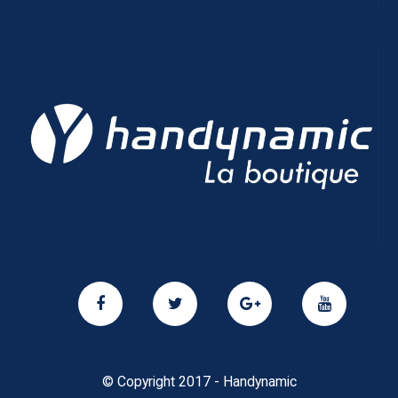
© Copyright 2017 - Handynamic