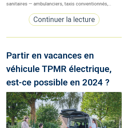
sanitaires — ambulanciers, taxis conventionnés,…
Continuer la lecture
Partir en vacances en
véhicule TPMR électrique,
est-ce possible en 2024 ?