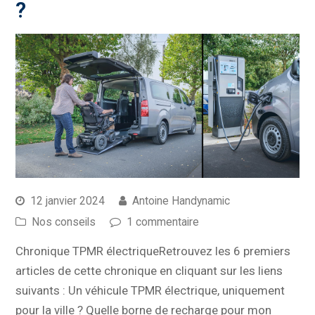
?
12 janvier 2024
Antoine Handynamic
Nos conseils
1 commentaire
Chronique TPMR électriqueRetrouvez les 6 premiers
articles de cette chronique en cliquant sur les liens
suivants : Un véhicule TPMR électrique, uniquement
pour la ville ? Quelle borne de recharge pour mon