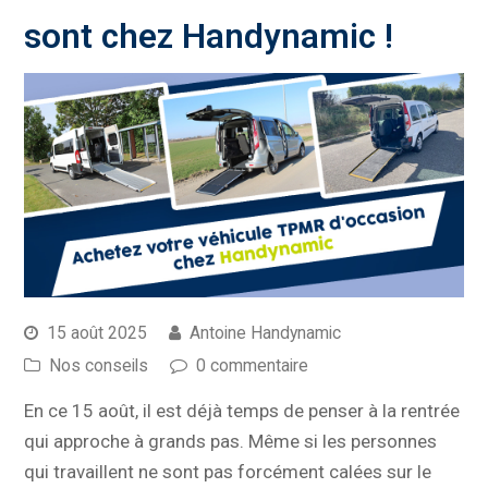
sont chez Handynamic !
15 août 2025
Antoine Handynamic
Nos conseils
0 commentaire
En ce 15 août, il est déjà temps de penser à la rentrée
qui approche à grands pas. Même si les personnes
qui travaillent ne sont pas forcément calées sur le