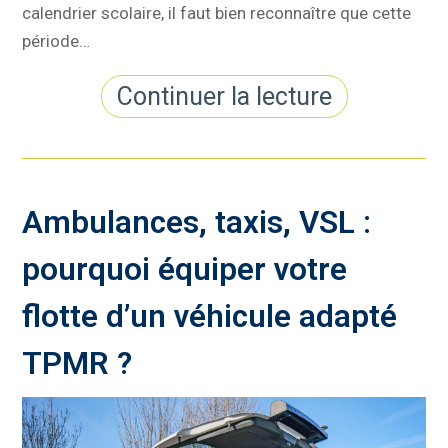
calendrier scolaire, il faut bien reconnaître que cette
période…
Continuer la lecture
Ambulances, taxis, VSL :
pourquoi équiper votre
flotte d’un véhicule adapté
TPMR ?