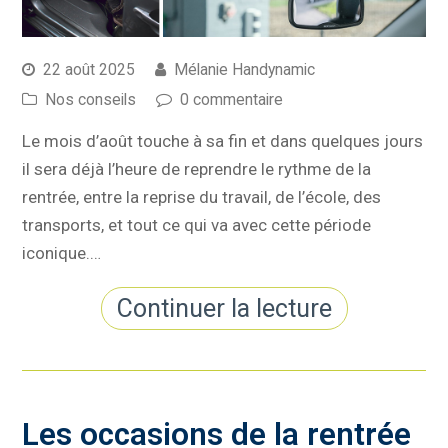
22 août 2025
Mélanie Handynamic
Nos conseils
0 commentaire
Le mois d’août touche à sa fin et dans quelques jours
il sera déjà l’heure de reprendre le rythme de la
rentrée, entre la reprise du travail, de l’école, des
transports, et tout ce qui va avec cette période
iconique.…
Continuer la lecture
Les occasions de la rentrée