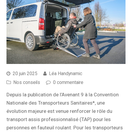
20 juin 2025
Léa Handynamic
Nos conseils
0 commentaire
Depuis la publication de l’Avenant 9 à la Convention
Nationale des Transporteurs Sanitaires*, une
évolution majeure est venue renforcer le rôle du
transport assis professionnalisé (TAP) pour les
personnes en fauteuil roulant. Pour les transporteurs