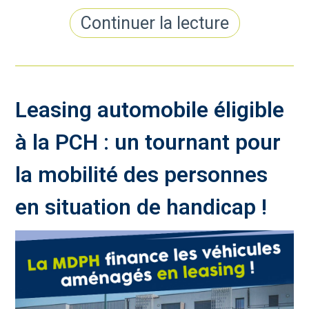
Continuer la lecture
Leasing automobile éligible
à la PCH : un tournant pour
la mobilité des personnes
en situation de handicap !