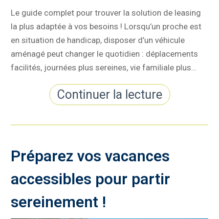
Le guide complet pour trouver la solution de leasing
la plus adaptée à vos besoins ! Lorsqu’un proche est
en situation de handicap, disposer d’un véhicule
aménagé peut changer le quotidien : déplacements
facilités, journées plus sereines, vie familiale plus…
Continuer la lecture
Préparez vos vacances
accessibles pour partir
sereinement !