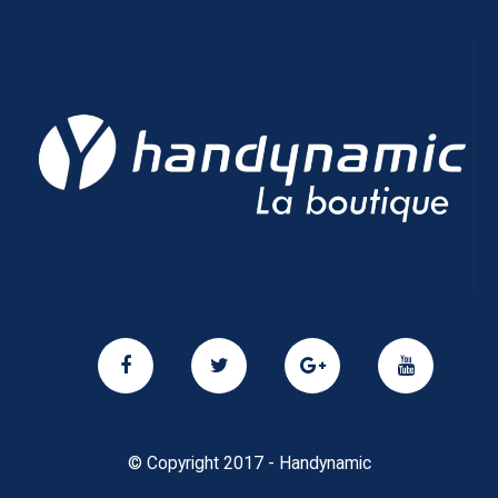
© Copyright 2017 - Handynamic