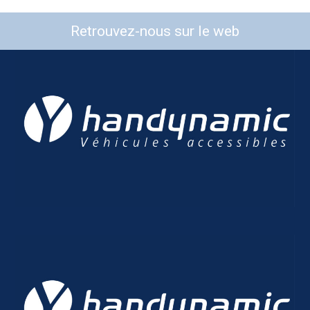
Retrouvez-nous sur le web