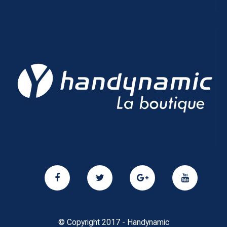
© Copyright 2017 - Handynamic