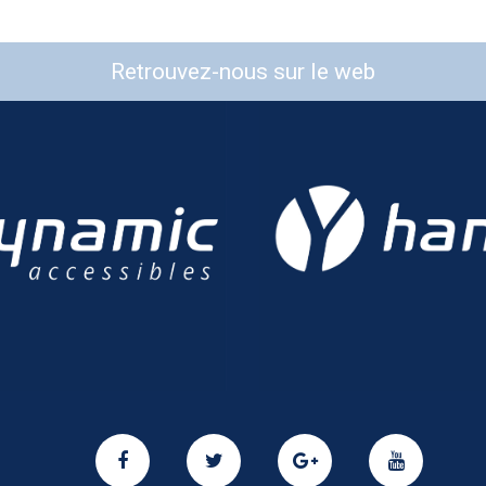
Retrouvez-nous sur le web