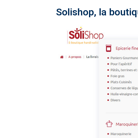
Solishop, la boutiq