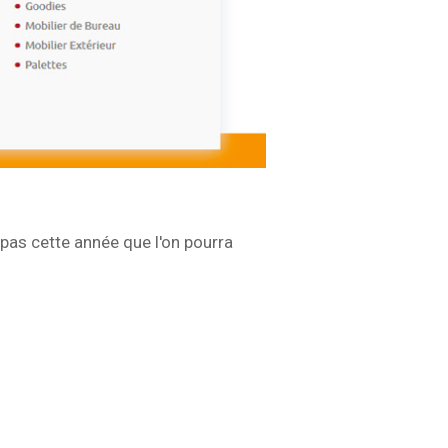
pas cette année que l'on pourra