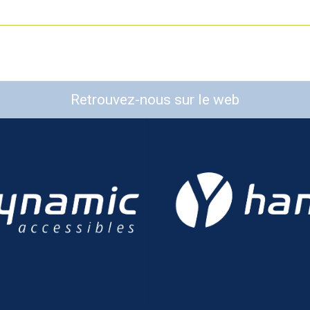
Retrouvez-nous sur le web