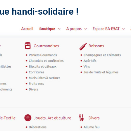
ue handi-solidaire !