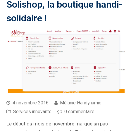
Solishop, la boutique handi-
solidaire !
4 novembre 2016
Mélanie Handynamic
Services innovants
0 commentaire
Le début du mois de novembre marque un pas