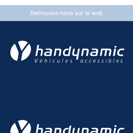
Retrouvez-nous sur le web