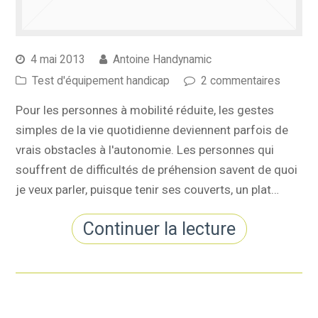
4 mai 2013
Antoine Handynamic
Test d'équipement handicap
2 commentaires
Pour les personnes à mobilité réduite, les gestes
simples de la vie quotidienne deviennent parfois de
vrais obstacles à l'autonomie. Les personnes qui
souffrent de difficultés de préhension savent de quoi
je veux parler, puisque tenir ses couverts, un plat…
Continuer la lecture