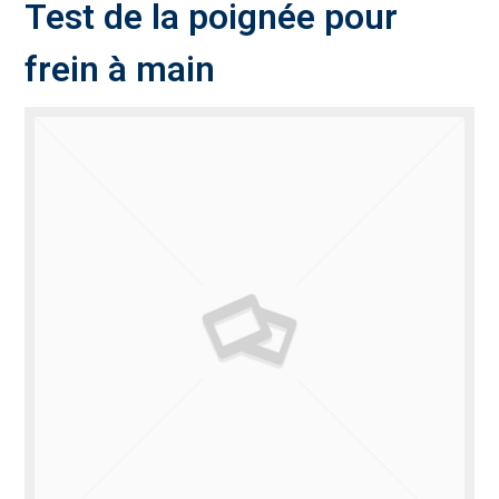
Test de la poignée pour
frein à main