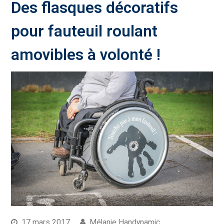
Des flasques décoratifs
pour fauteuil roulant
amovibles à volonté !
17 mars 2017
Mélanie Handynamic