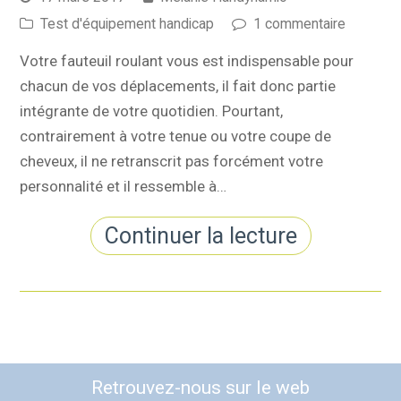
Test d'équipement handicap
1 commentaire
Votre fauteuil roulant vous est indispensable pour
chacun de vos déplacements, il fait donc partie
intégrante de votre quotidien. Pourtant,
contrairement à votre tenue ou votre coupe de
cheveux, il ne retranscrit pas forcément votre
personnalité et il ressemble à…
Continuer la lecture
Retrouvez-nous sur le web