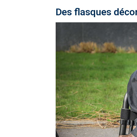
Des flasques décor