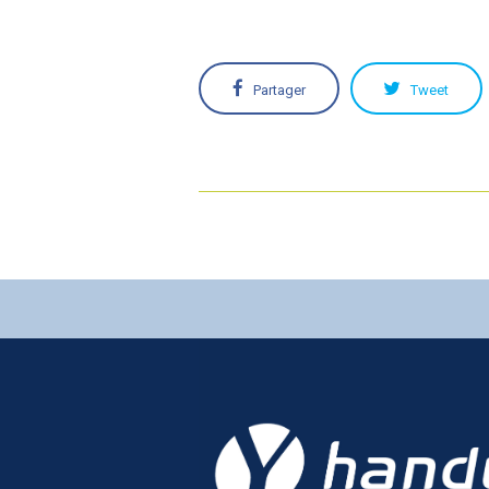
Partager
Tweet