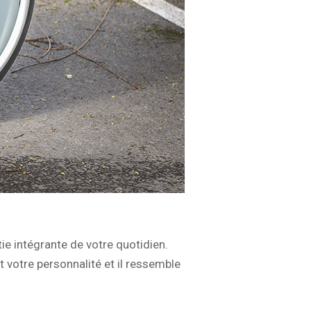
ie intégrante de votre quotidien.
 votre personnalité et il ressemble