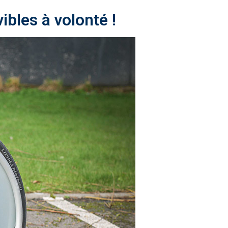
ibles à volonté !