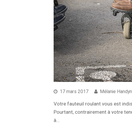
17 mars 2017
Mélanie Handy
Votre fauteuil roulant vous est ind
Pourtant, contrairement à votre ten
à…