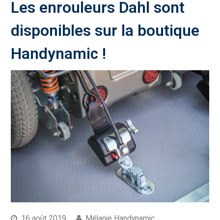
Les enrouleurs Dahl sont
disponibles sur la boutique
Handynamic !
16 août 2019
Mélanie Handynamic