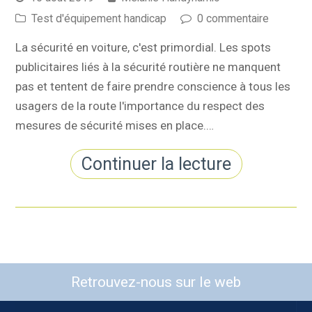
Test d'équipement handicap
0 commentaire
La sécurité en voiture, c'est primordial. Les spots
publicitaires liés à la sécurité routière ne manquent
pas et tentent de faire prendre conscience à tous les
usagers de la route l'importance du respect des
mesures de sécurité mises en place.…
Continuer la lecture
Retrouvez-nous sur le web