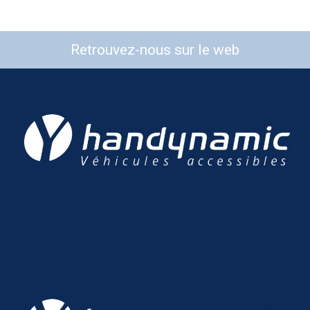
Retrouvez-nous sur le web