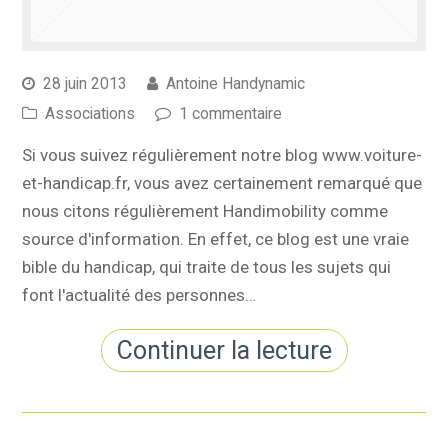
28 juin 2013
Antoine Handynamic
Associations
1 commentaire
Si vous suivez régulièrement notre blog www.voiture-
et-handicap.fr, vous avez certainement remarqué que
nous citons régulièrement Handimobility comme
source d'information. En effet, ce blog est une vraie
bible du handicap, qui traite de tous les sujets qui
font l'actualité des personnes…
Continuer la lecture