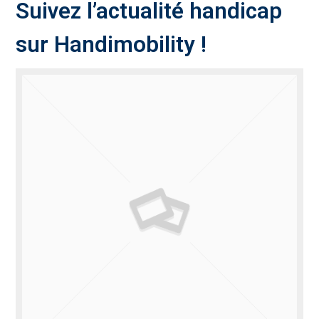
Suivez l’actualité handicap
sur Handimobility !