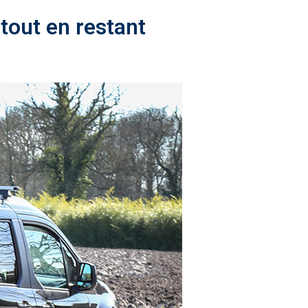
out en restant