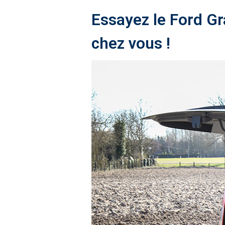
Essayez le Ford G
chez vous !