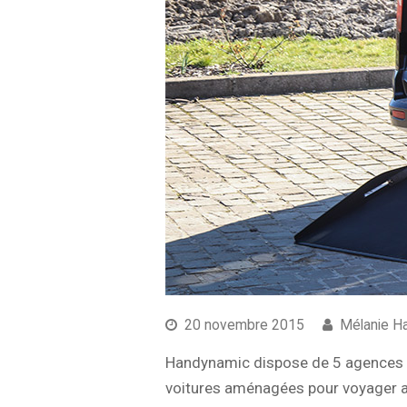
20 novembre 2015
Mélanie H
Handynamic dispose de 5 agences ré
voitures aménagées pour voyager ave