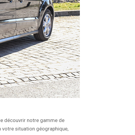
ire découvrir notre gamme de
 votre situation géographique,