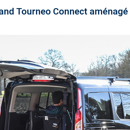
rand Tourneo Connect aménagé t