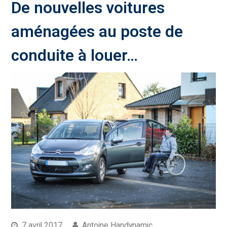
De nouvelles voitures
aménagées au poste de
conduite à louer…
7 avril 2017
Antoine Handynamic