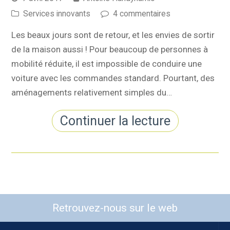
Services innovants
4 commentaires
Les beaux jours sont de retour, et les envies de sortir
de la maison aussi ! Pour beaucoup de personnes à
mobilité réduite, il est impossible de conduire une
voiture avec les commandes standard. Pourtant, des
aménagements relativement simples du…
Continuer la lecture
Retrouvez-nous sur le web