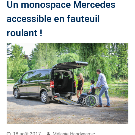
Un monospace Mercedes
accessible en fauteuil
roulant !
18 août 2017
Mélanie Handynamic