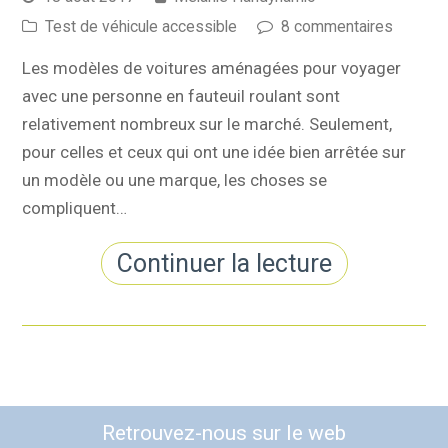
Test de véhicule accessible
8 commentaires
Les modèles de voitures aménagées pour voyager
avec une personne en fauteuil roulant sont
relativement nombreux sur le marché. Seulement,
pour celles et ceux qui ont une idée bien arrêtée sur
un modèle ou une marque, les choses se
compliquent…
Continuer la lecture
Retrouvez-nous sur le web