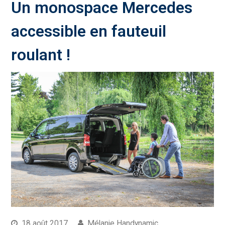
Un monospace Mercedes
accessible en fauteuil
roulant !
18 août 2017
Mélanie Handynamic