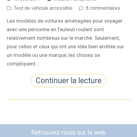
Test de véhicule accessible
8 commentaires
Les modèles de voitures aménagées pour voyager
avec une personne en fauteuil roulant sont
relativement nombreux sur le marché. Seulement,
pour celles et ceux qui ont une idée bien arrêtée sur
un modèle ou une marque, les choses se
compliquent…
Continuer la lecture
Retrouvez-nous sur le web