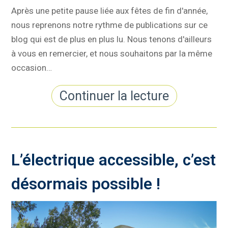
Après une petite pause liée aux fêtes de fin d'année,
nous reprenons notre rythme de publications sur ce
blog qui est de plus en plus lu. Nous tenons d'ailleurs
à vous en remercier, et nous souhaitons par la même
occasion…
Continuer la lecture
L’électrique accessible, c’est
désormais possible !