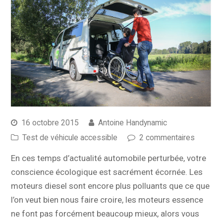
16 octobre 2015
Antoine Handynamic
Test de véhicule accessible
2 commentaires
En ces temps d’actualité automobile perturbée, votre
conscience écologique est sacrément écornée. Les
moteurs diesel sont encore plus polluants que ce que
l’on veut bien nous faire croire, les moteurs essence
ne font pas forcément beaucoup mieux, alors vous