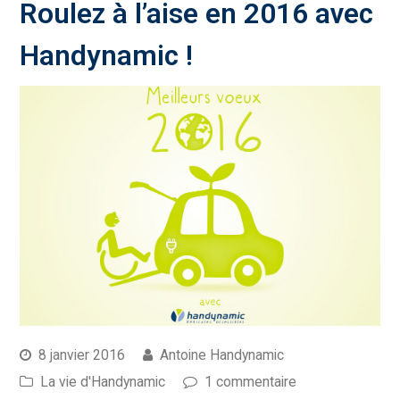
Roulez à l’aise en 2016 avec
Handynamic !
8 janvier 2016
Antoine Handynamic
La vie d'Handynamic
1 commentaire