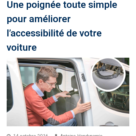
Une poignée toute simple
pour améliorer
l’accessibilité de votre
voiture