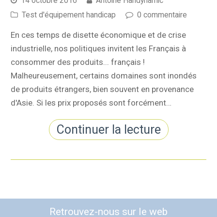
14 octobre 2016
Antoine Handynamic
Test d'équipement handicap
0 commentaire
En ces temps de disette économique et de crise
industrielle, nos politiques invitent les Français à
consommer des produits... français !
Malheureusement, certains domaines sont inondés
de produits étrangers, bien souvent en provenance
d'Asie. Si les prix proposés sont forcément…
Continuer la lecture
Retrouvez-nous sur le web