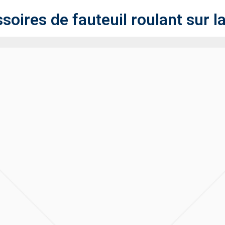
oires de fauteuil roulant sur l