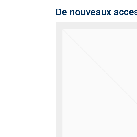
De nouveaux access