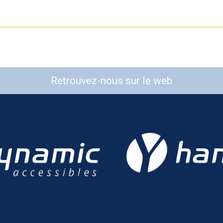
Retrouvez-nous sur le web