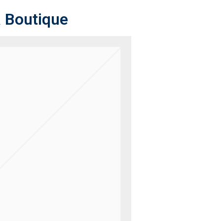
a Boutique