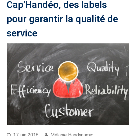
Cap’Handéo, des labels
pour garantir la qualité de
service
17 juin 2016
Mélanie Handynamic