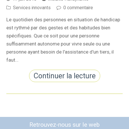
Services innovants
0 commentaire
Le quotidien des personnes en situation de handicap
est rythmé par des gestes et des habitudes bien
spécifiques. Que ce soit pour une personne
suffisamment autonome pour vivre seule ou une
personne ayant besoin de l'assistance d'un tiers, il
faut…
Continuer la lecture
Retrouvez-nous sur le web