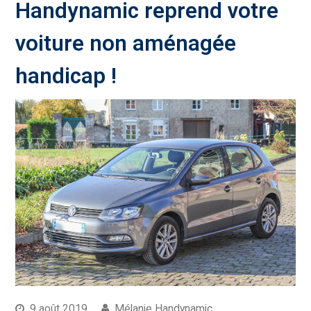
Handynamic reprend votre
voiture non aménagée
handicap !
9 août 2019
Mélanie Handynamic