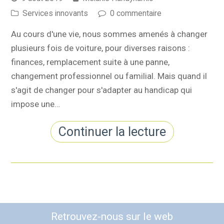
Services innovants
0 commentaire
Au cours d'une vie, nous sommes amenés à changer
plusieurs fois de voiture, pour diverses raisons :
finances, remplacement suite à une panne,
changement professionnel ou familial. Mais quand il
s'agit de changer pour s'adapter au handicap qui
impose une…
Continuer la lecture
Retrouvez-nous sur le web