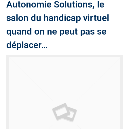
Autonomie Solutions, le
salon du handicap virtuel
quand on ne peut pas se
déplacer…