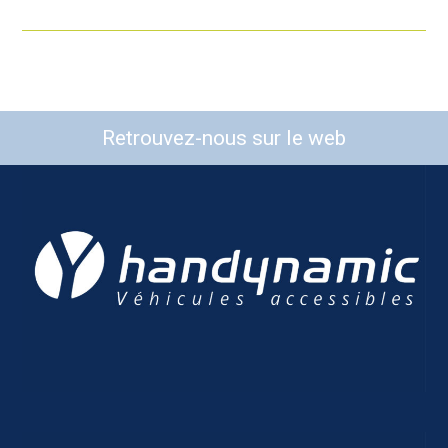
Retrouvez-nous sur le web