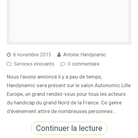
6 novembre 2015
Antoine Handynamic
Services innovants
0 commentaire
Nous l'avons annoncé il y a peu de temps,
Handynamic sera présent sur le salon Autonomic Lille
Europe, un grand rendez-vous pour tous les acteurs
du handicap du grand Nord de la France. Ce genre
d'évènement attire de nombreuses personnes…
Continuer la lecture