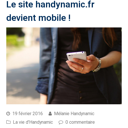
Le site handynamic.fr
devient mobile !
19 février 2016
Mélanie Handynamic
La vie d'Handynamic
0 commentaire