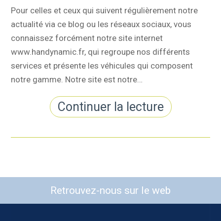
Pour celles et ceux qui suivent régulièrement notre
actualité via ce blog ou les réseaux sociaux, vous
connaissez forcément notre site internet
www.handynamic.fr, qui regroupe nos différents
services et présente les véhicules qui composent
notre gamme. Notre site est notre…
Continuer la lecture
Retrouvez-nous sur le web