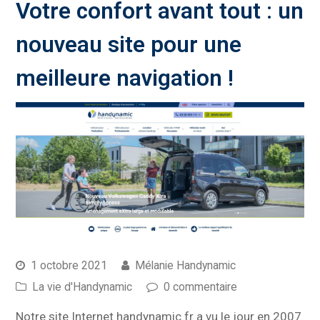
Votre confort avant tout : un
nouveau site pour une
meilleure navigation !
1 octobre 2021
Mélanie Handynamic
La vie d'Handynamic
0 commentaire
Notre site Internet handynamic.fr a vu le jour en 2007