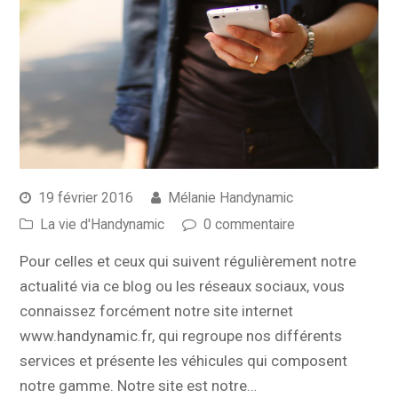
19 février 2016
Mélanie Handynamic
La vie d'Handynamic
0 commentaire
Pour celles et ceux qui suivent régulièrement notre
actualité via ce blog ou les réseaux sociaux, vous
connaissez forcément notre site internet
www.handynamic.fr, qui regroupe nos différents
services et présente les véhicules qui composent
notre gamme. Notre site est notre…