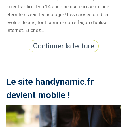
- c’est-à-dire il y a 14 ans - ce qui représente une
éternité niveau technologie ! Les choses ont bien
évolué depuis, tout comme notre façon d’utiliser
Internet. Et chez…
Continuer la lecture
Le site handynamic.fr
devient mobile !