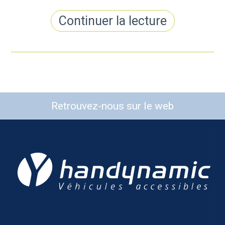
Continuer la lecture
Retrouvez-nous sur le web