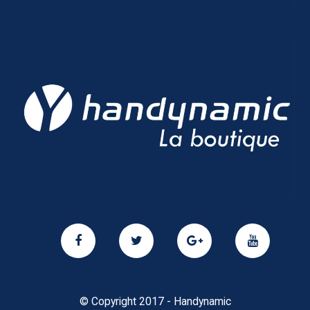
© Copyright 2017 - Handynamic