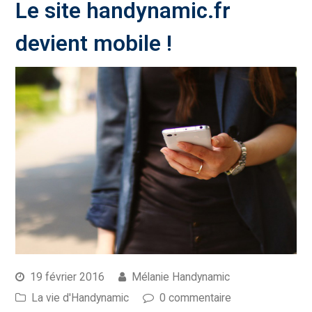
Le site handynamic.fr
devient mobile !
19 février 2016
Mélanie Handynamic
La vie d'Handynamic
0 commentaire