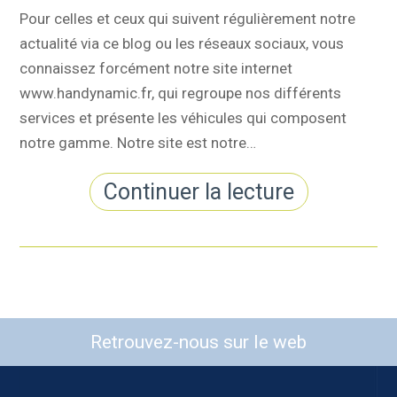
Pour celles et ceux qui suivent régulièrement notre
actualité via ce blog ou les réseaux sociaux, vous
connaissez forcément notre site internet
www.handynamic.fr, qui regroupe nos différents
services et présente les véhicules qui composent
notre gamme. Notre site est notre…
Continuer la lecture
Retrouvez-nous sur le web