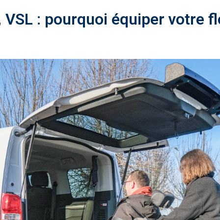
 VSL : pourquoi équiper votre fl