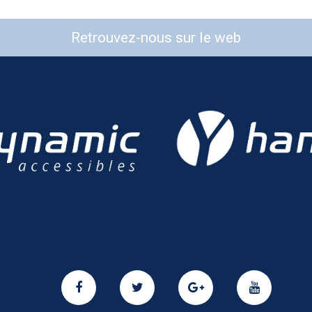
Retrouvez-nous sur le web