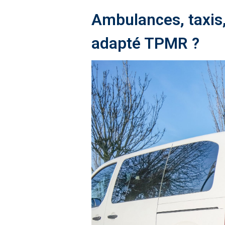
Ambulances, taxis,
adapté TPMR ?