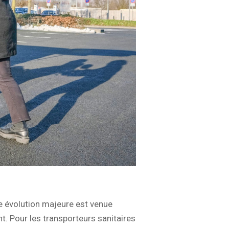
ne évolution majeure est venue
nt. Pour les transporteurs sanitaires