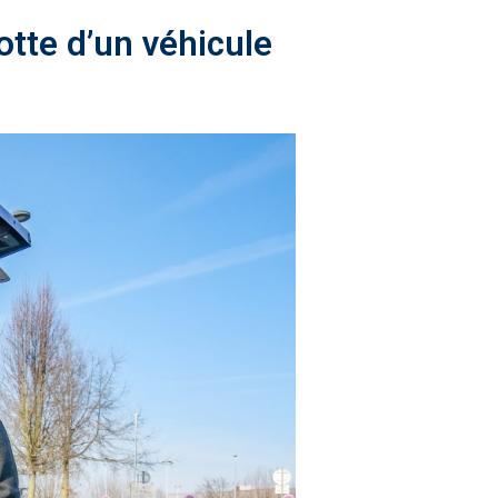
otte d’un véhicule