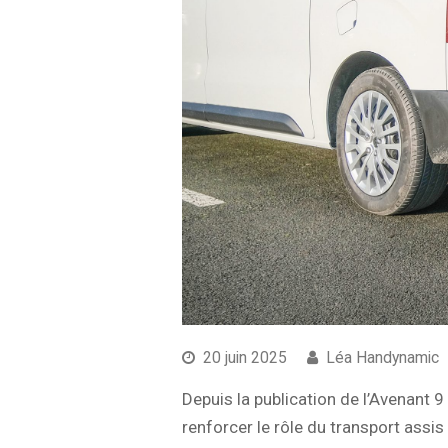
20 juin 2025
Léa Handynamic
Depuis la publication de l’Avenant 
renforcer le rôle du transport assis