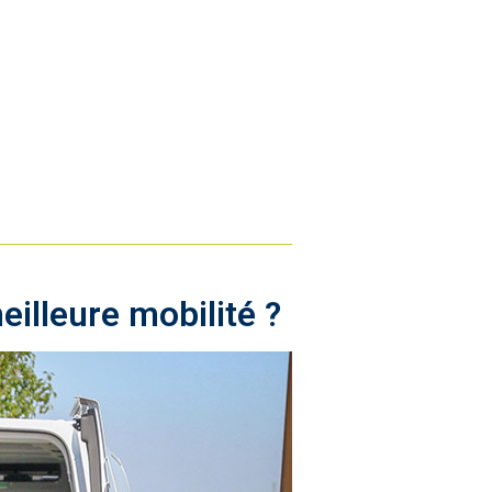
eilleure mobilité ?