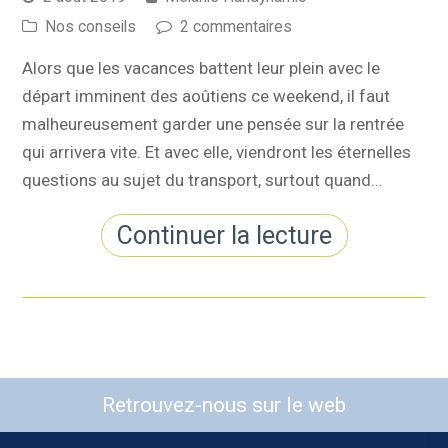
Nos conseils
2 commentaires
Alors que les vacances battent leur plein avec le
départ imminent des aoûtiens ce weekend, il faut
malheureusement garder une pensée sur la rentrée
qui arrivera vite. Et avec elle, viendront les éternelles
questions au sujet du transport, surtout quand…
Continuer la lecture
Retrouvez-nous sur le web