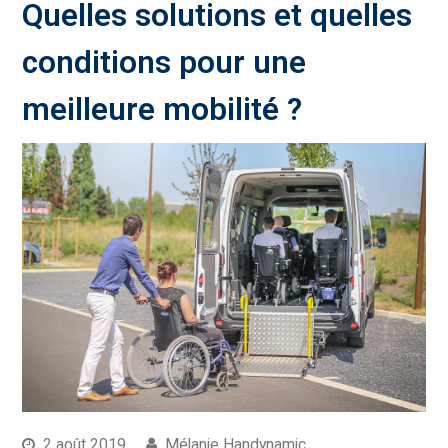
Quelles solutions et quelles
conditions pour une
meilleure mobilité ?
2 août 2019
Mélanie Handynamic