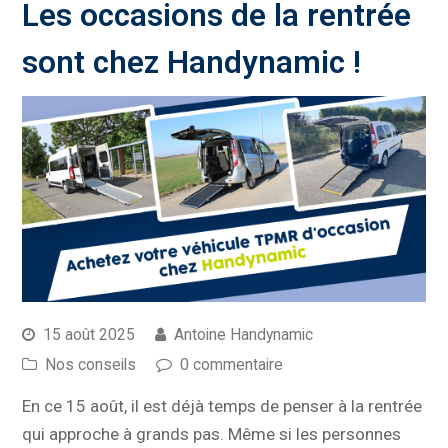
Les occasions de la rentrée
sont chez Handynamic !
15 août 2025
Antoine Handynamic
Nos conseils
0 commentaire
En ce 15 août, il est déjà temps de penser à la rentrée
qui approche à grands pas. Même si les personnes