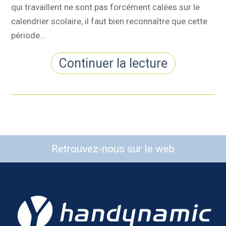
qui travaillent ne sont pas forcément calées sur le
calendrier scolaire, il faut bien reconnaître que cette
période…
Continuer la lecture
Retrouvez-nous sur le web