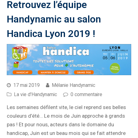
Retrouvez l’équipe
Handynamic au salon
Handica Lyon 2019 !
17 mai 2019
Mélanie Handynamic
La vie d'Handynamic
0 commentaire
Les semaines défilent vite, le ciel reprend ses belles
couleurs d’été… Le mois de Juin approche à grands
pas ! Et pour nous, acteurs dans le domaine du
handicap, Juin est un beau mois qui se fait attendre