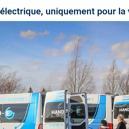
lectrique, uniquement pour la v