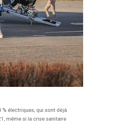
 % électriques, qui sont déjà
, même si la crise sanitaire