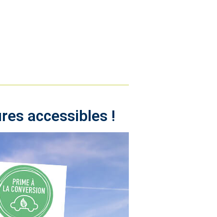
res accessibles !