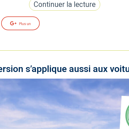
Continuer la lecture
Plus un
rsion s’applique aussi aux voitu