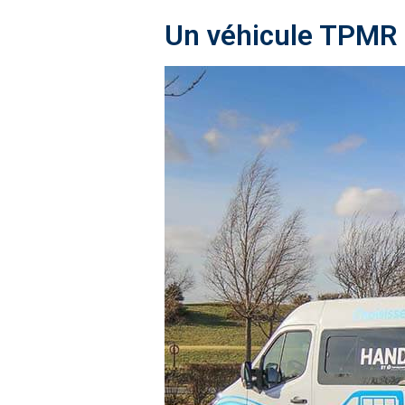
Un véhicule TPMR é