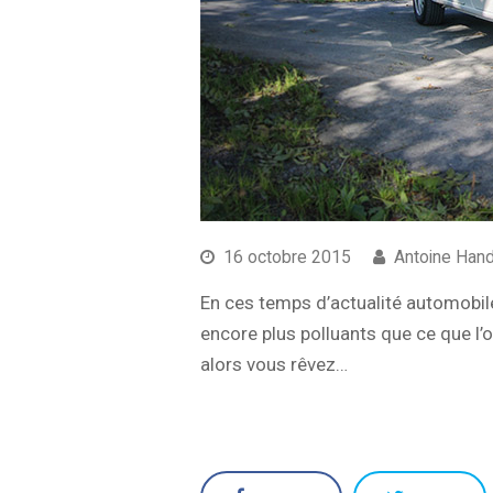
16 octobre 2015
Antoine Han
En ces temps d’actualité automobil
encore plus polluants que ce que l’
alors vous rêvez…