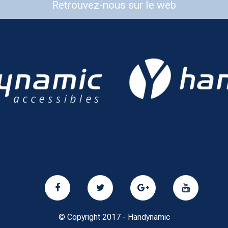
Retrouvez-nous sur le web
© Copyright 2017 - Handynamic