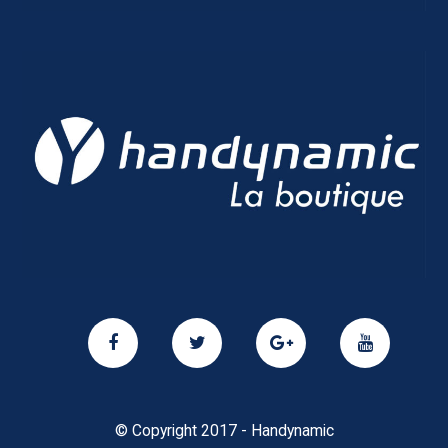
© Copyright 2017 - Handynamic