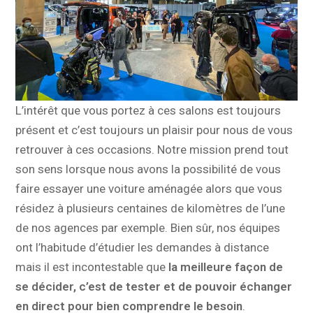
L’intérêt que vous portez à ces salons est toujours
présent et c’est toujours un plaisir pour nous de vous
retrouver à ces occasions. Notre mission prend tout
son sens lorsque nous avons la possibilité de vous
faire essayer une voiture aménagée alors que vous
résidez à plusieurs centaines de kilomètres de l’une
de nos agences par exemple. Bien sûr, nos équipes
ont l’habitude d’étudier les demandes à distance
mais il est incontestable que
la meilleure façon de
se décider, c’est de tester et de pouvoir échanger
en direct pour bien comprendre le besoin
.