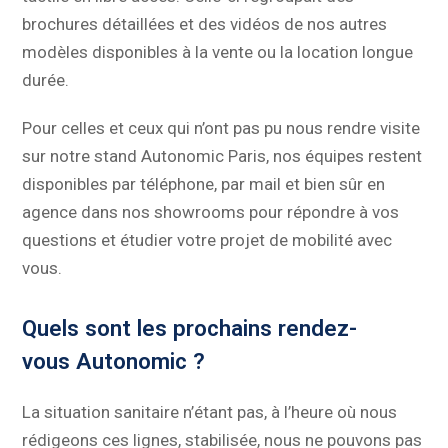
brochures détaillées et des vidéos de nos autres
modèles disponibles à la vente ou la location longue
durée.
Pour celles et ceux qui n’ont pas pu nous rendre visite
sur notre stand Autonomic Paris, nos équipes restent
disponibles par téléphone, par mail et bien sûr en
agence dans nos showrooms pour répondre à vos
questions et étudier votre projet de mobilité avec
vous.
Quels sont les prochains rendez-
vous Autonomic ?
La situation sanitaire n’étant pas, à l’heure où nous
rédigeons ces lignes, stabilisée, nous ne pouvons pas