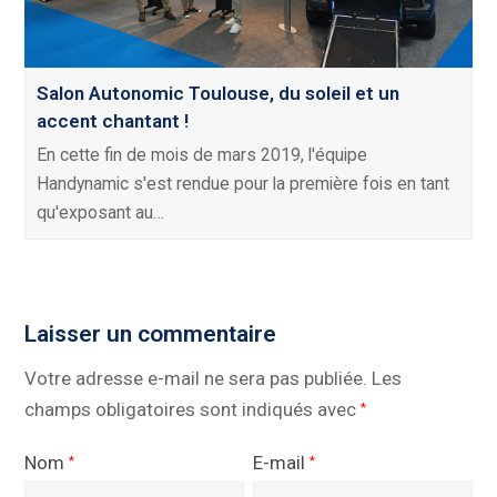
Salon Autonomic Toulouse, du soleil et un
accent chantant !
En cette fin de mois de mars 2019, l'équipe
Handynamic s'est rendue pour la première fois en tant
qu'exposant au…
Laisser un commentaire
Votre adresse e-mail ne sera pas publiée.
Les
champs obligatoires sont indiqués avec
*
Nom
E-mail
*
*