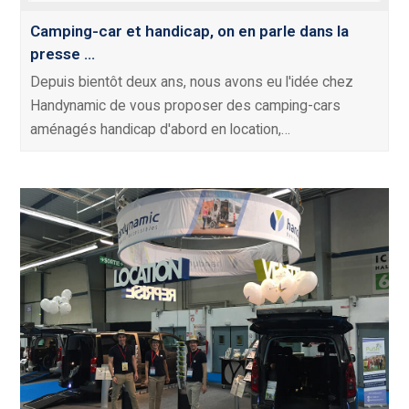
Camping-car et handicap, on en parle dans la
presse …
Depuis bientôt deux ans, nous avons eu l'idée chez
Handynamic de vous proposer des camping-cars
aménagés handicap d'abord en location,…