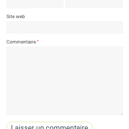
Site web
Commentaire
*