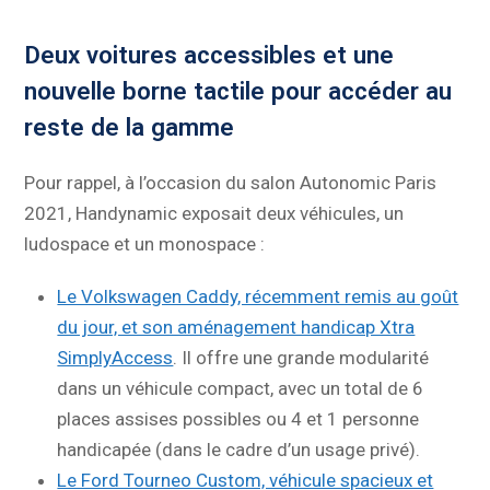
Deux voitures accessibles et une
nouvelle borne tactile pour accéder au
reste de la gamme
Pour rappel, à l’occasion du salon Autonomic Paris
2021, Handynamic exposait deux véhicules, un
ludospace et un monospace :
Le Volkswagen Caddy, récemment remis au goût
du jour, et son aménagement handicap Xtra
SimplyAccess
. Il offre une grande modularité
dans un véhicule compact, avec un total de 6
places assises possibles ou 4 et 1 personne
handicapée (dans le cadre d’un usage privé).
Le Ford Tourneo Custom, véhicule spacieux et