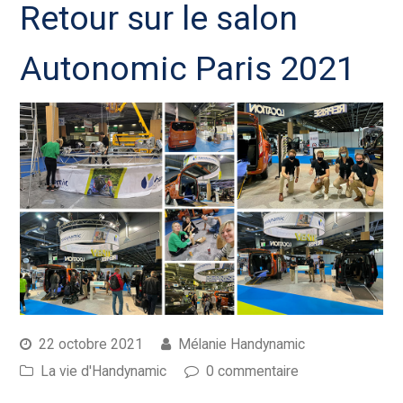
Retour sur le salon
Autonomic Paris 2021
22 octobre 2021
Mélanie Handynamic
La vie d'Handynamic
0 commentaire