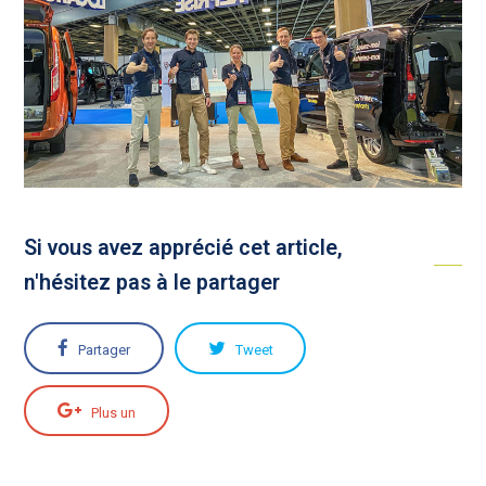
Si vous avez apprécié cet article,
n'hésitez pas à le partager
Partager
Tweet
Plus un