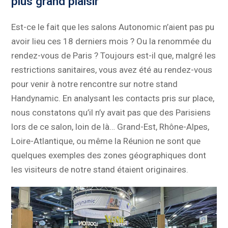
plus grand plaisir
Est-ce le fait que les salons Autonomic n’aient pas pu
avoir lieu ces 18 derniers mois ? Ou la renommée du
rendez-vous de Paris ? Toujours est-il que, malgré les
restrictions sanitaires, vous avez été au rendez-vous
pour venir à notre rencontre sur notre stand
Handynamic. En analysant les contacts pris sur place,
nous constatons qu’il n’y avait pas que des Parisiens
lors de ce salon, loin de là… Grand-Est, Rhône-Alpes,
Loire-Atlantique, ou même la Réunion ne sont que
quelques exemples des zones géographiques dont
les visiteurs de notre stand étaient originaires.