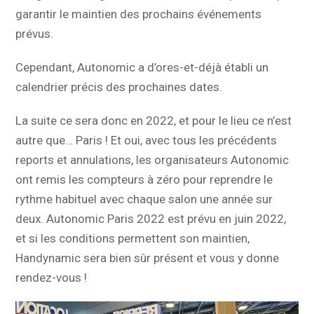
garantir le maintien des prochains événements
prévus.
Cependant, Autonomic a d’ores-et-déjà établi un
calendrier précis des prochaines dates.
La suite ce sera donc en 2022, et pour le lieu ce n’est
autre que… Paris ! Et oui, avec tous les précédents
reports et annulations, les organisateurs Autonomic
ont remis les compteurs à zéro pour reprendre le
rythme habituel avec chaque salon une année sur
deux. Autonomic Paris 2022 est prévu en juin 2022,
et si les conditions permettent son maintien,
Handynamic sera bien sûr présent et vous y donne
rendez-vous !