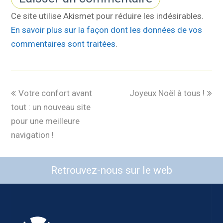
Ce site utilise Akismet pour réduire les indésirables.
En savoir plus sur la façon dont les données de vos
commentaires sont traitées
.
Votre confort avant
Joyeux Noël à tous !
tout : un nouveau site
pour une meilleure
navigation !
Retrouvez-nous sur le web