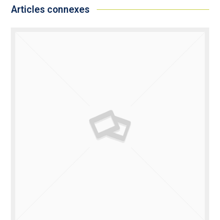
Articles connexes