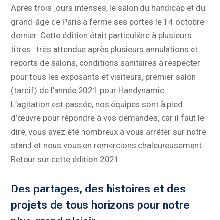
Après trois jours intenses, le salon du handicap et du
grand-âge de Paris a fermé ses portes le 14 octobre
dernier. Cette édition était particulière à plusieurs
titres : très attendue après plusieurs annulations et
reports de salons, conditions sanitaires à respecter
pour tous les exposants et visiteurs, premier salon
(tardif) de l’année 2021 pour Handynamic, …
L’agitation est passée, nos équipes sont à pied
d’œuvre pour répondre à vos demandes, car il faut le
dire, vous avez été nombreux à vous arrêter sur notre
stand et nous vous en remercions chaleureusement.
Retour sur cette édition 2021…
Des partages, des histoires et des
projets de tous horizons pour notre