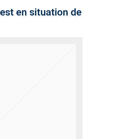
 est en situation de