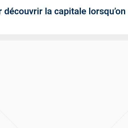
 découvrir la capitale lorsqu’on