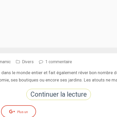
ynamic
Divers
1 commentaire
e dans le monde entier et fait également rêver bon nombre d
ie, ses boutiques ou encore ses jardins. Les atouts ne ma
Continuer la lecture
Plus un