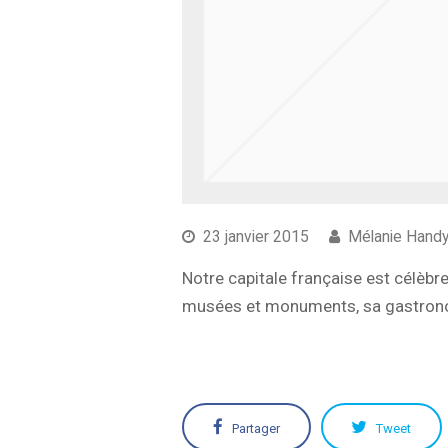
23 janvier 2015
Mélanie Hand
Notre capitale française est célèbr
musées et monuments, sa gastronom
Partager
Tweet