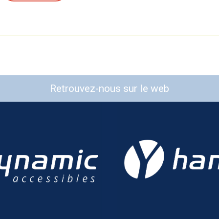
Retrouvez-nous sur le web