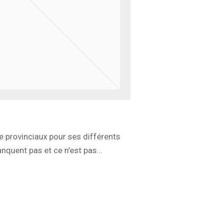
e provinciaux pour ses différents
nquent pas et ce n'est pas…