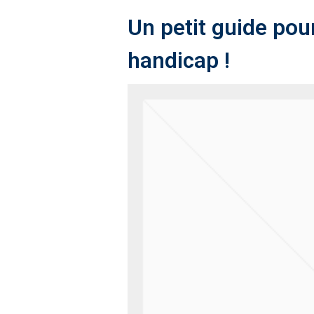
Un petit guide pour
handicap !