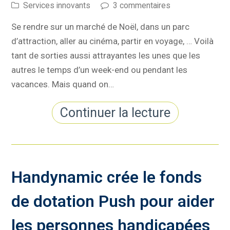
Services innovants
3 commentaires
Se rendre sur un marché de Noël, dans un parc
d’attraction, aller au cinéma, partir en voyage, … Voilà
tant de sorties aussi attrayantes les unes que les
autres le temps d’un week-end ou pendant les
vacances. Mais quand on…
Continuer la lecture
Handynamic crée le fonds
de dotation Push pour aider
les personnes handicapées