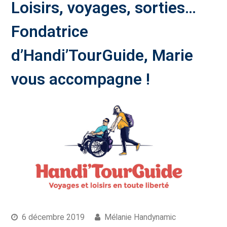
Loisirs, voyages, sorties…
Fondatrice
d’Handi’TourGuide, Marie
vous accompagne !
6 décembre 2019
Mélanie Handynamic