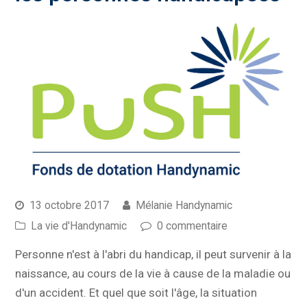
13 octobre 2017
Mélanie Handynamic
La vie d'Handynamic
0 commentaire
Personne n'est à l'abri du handicap, il peut survenir à la
naissance, au cours de la vie à cause de la maladie ou
d'un accident. Et quel que soit l'âge, la situation