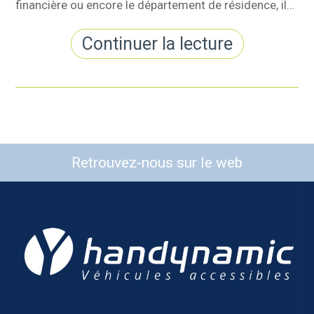
financière ou encore le département de résidence, il…
Continuer la lecture
Retrouvez-nous sur le web