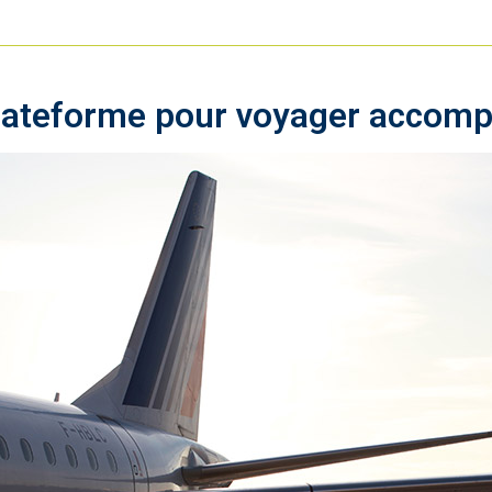
plateforme pour voyager accom