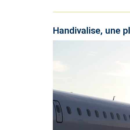
Handivalise, une 