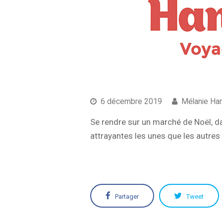
6 décembre 2019
Mélanie Ha
Se rendre sur un marché de Noël, dan
attrayantes les unes que les autre
Partager
Tweet