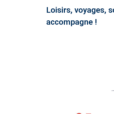
Loisirs, voyages, 
accompagne !