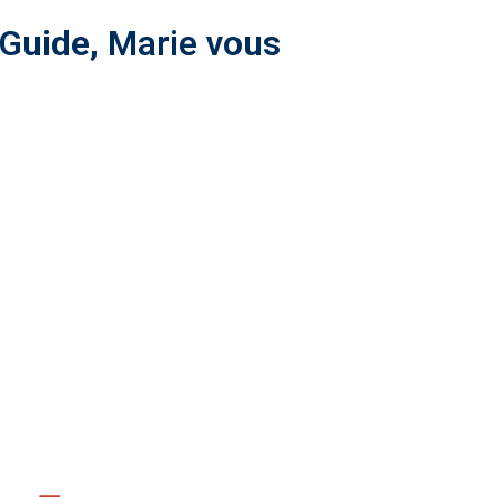
rGuide, Marie vous