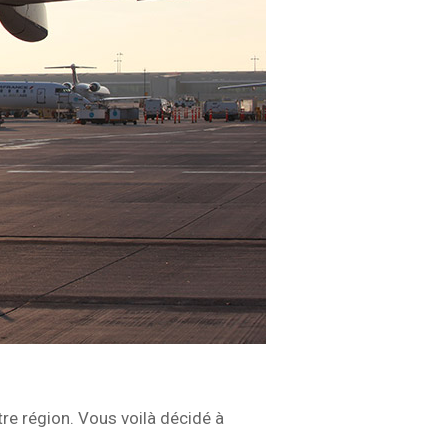
tre région. Vous voilà décidé à