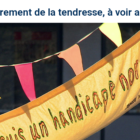
crement de la tendresse, à voir