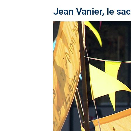
Jean Vanier, le sa