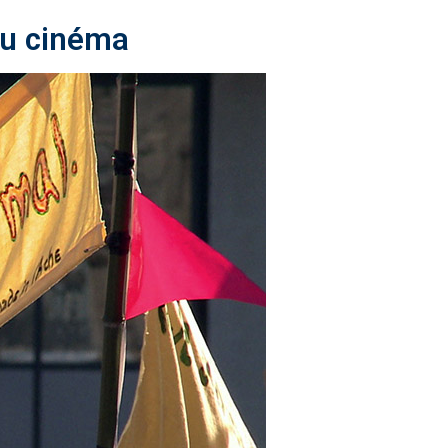
 au cinéma