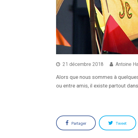
21 décembre 2018
Antoine H
Alors que nous sommes à quelques 
ou entre amis, il existe partout da
Partager
Tweet