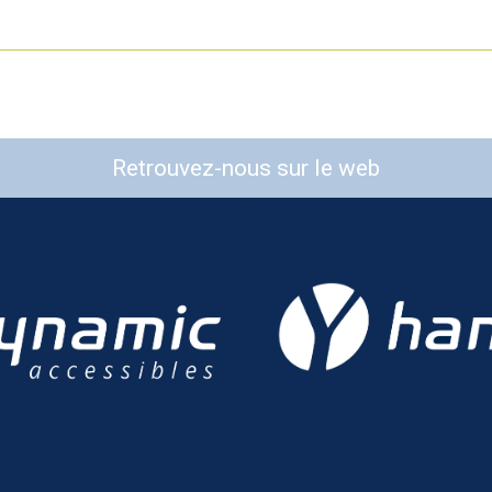
Retrouvez-nous sur le web