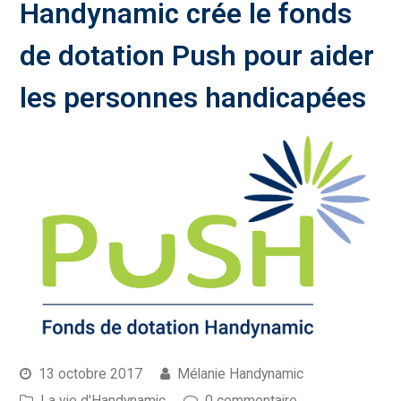
Handynamic crée le fonds
de dotation Push pour aider
les personnes handicapées
13 octobre 2017
Mélanie Handynamic
La vie d'Handynamic
0 commentaire