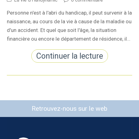
Personne n'est à l'abri du handicap, il peut survenir à la
naissance, au cours de la vie à cause de la maladie ou
d'un accident. Et quel que soit l'âge, la situation
financière ou encore le département de résidence, il…
Continuer la lecture
Retrouvez-nous sur le web