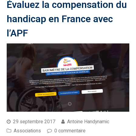
Évaluez la compensation du
handicap en France avec
l’APF
29 septembre 2017
Antoine Handynamic
Associations
0 commentaire