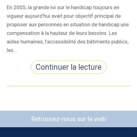
En 2005, la grande loi sur le handicap toujours en
vigueur aujourd'hui avait pour objectif principal de
proposer aux personnes en situation de handicap une
compensation à la hauteur de leurs besoins. Les
aides humaines, l'accessibilité des bâtiments publics,
les…
Continuer la lecture
Retrouvez-nous sur le web