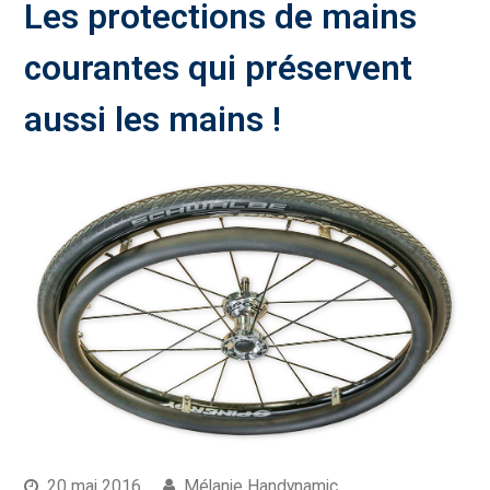
Les protections de mains
courantes qui préservent
aussi les mains !
20 mai 2016
Mélanie Handynamic