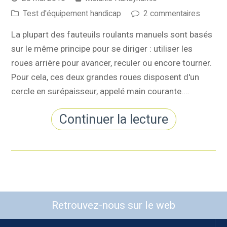
Test d'équipement handicap
2 commentaires
La plupart des fauteuils roulants manuels sont basés
sur le même principe pour se diriger : utiliser les
roues arrière pour avancer, reculer ou encore tourner.
Pour cela, ces deux grandes roues disposent d'un
cercle en surépaisseur, appelé main courante.…
Continuer la lecture
Retrouvez-nous sur le web