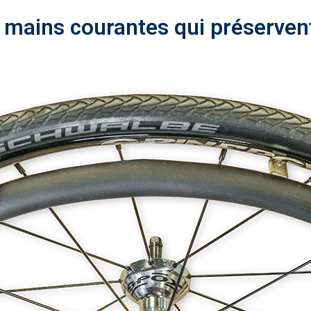
 mains courantes qui préservent