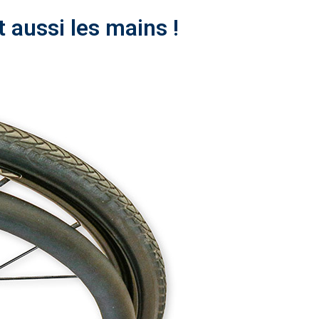
 aussi les mains !