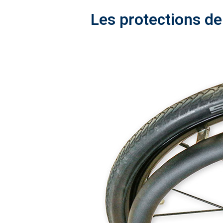
Les protections de