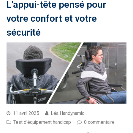
L’appui-tête pensé pour
votre confort et votre
sécurité
11 avril 2025
Léa Handynamic
Test d'équipement handicap
0 commentaire