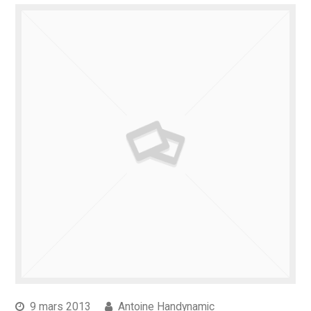
9 mars 2013
Antoine Handynamic