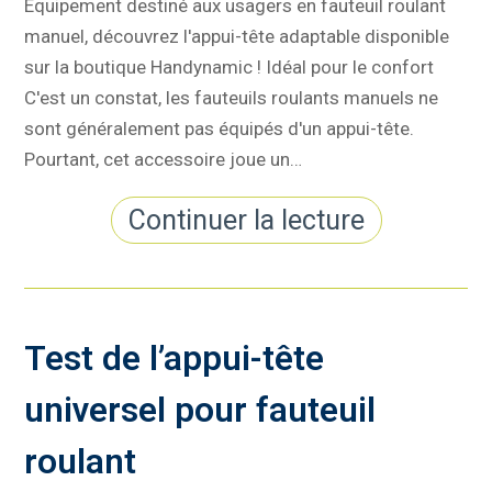
Équipement destiné aux usagers en fauteuil roulant
manuel, découvrez l'appui-tête adaptable disponible
sur la boutique Handynamic ! Idéal pour le confort
C'est un constat, les fauteuils roulants manuels ne
sont généralement pas équipés d'un appui-tête.
Pourtant, cet accessoire joue un…
Continuer la lecture
Test de l’appui-tête
universel pour fauteuil
roulant