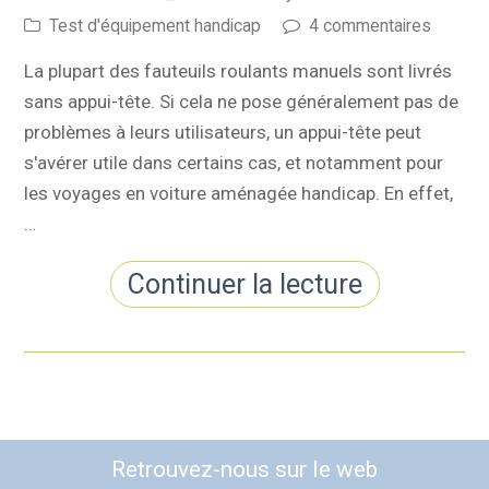
Test d'équipement handicap
4 commentaires
La plupart des fauteuils roulants manuels sont livrés
sans appui-tête. Si cela ne pose généralement pas de
problèmes à leurs utilisateurs, un appui-tête peut
s'avérer utile dans certains cas, et notamment pour
les voyages en voiture aménagée handicap. En effet,
…
Continuer la lecture
Retrouvez-nous sur le web