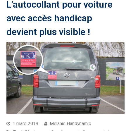
L’autocollant pour voiture
avec accès handicap
devient plus visible !
1 mars 2019
Mélanie Handynamic