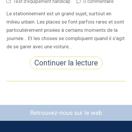
Test d'équipement handicap
0 commentaire
Le stationnement est un grand sujet, surtout en
milieu urbain. Les places se font parfois rares et sont
particulièrement prisées à certains moments de la
journée... Et les choses se compliquent quand il s'agit
de se garer avec une voiture…
Continuer la lecture
Retrouvez-nous sur le web