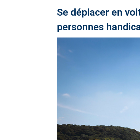
Se déplacer en voi
personnes handic