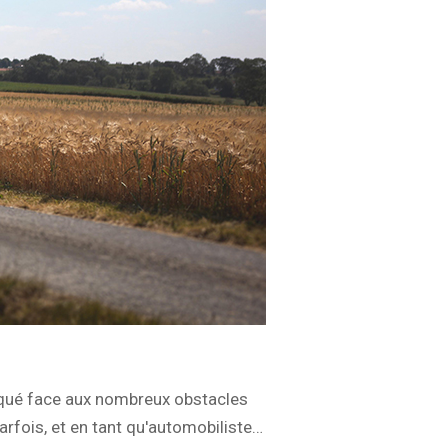
iqué face aux nombreux obstacles
arfois, et en tant qu'automobiliste…