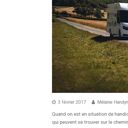
3 février 2017
Mélanie Handy
Quand on est en situation de handi
qui peuvent se trouver sur le chemi