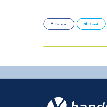
Partager
Tweet