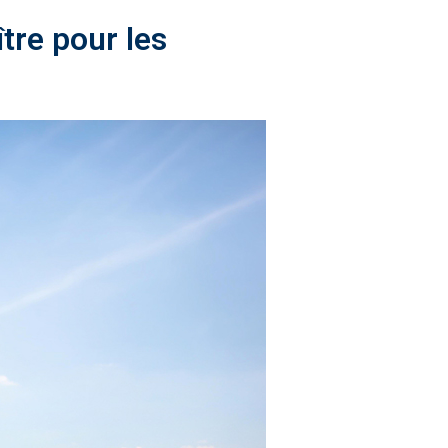
tre pour les