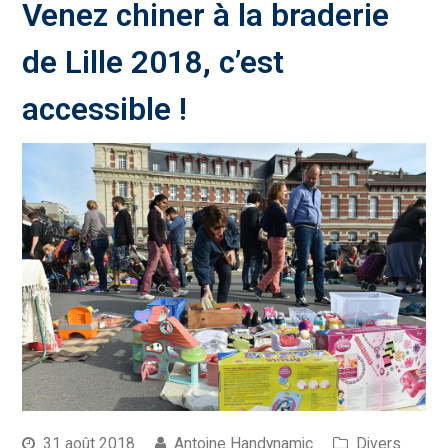
Venez chiner à la braderie
de Lille 2018, c’est
accessible !
31 août 2018
Antoine Handynamic
Divers