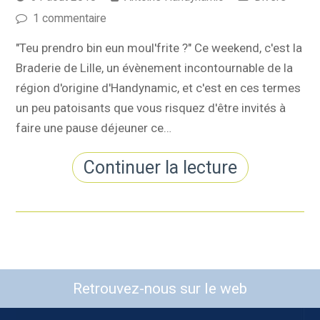
1 commentaire
"Teu prendro bin eun moul'frite ?" Ce weekend, c'est la
Braderie de Lille, un évènement incontournable de la
région d'origine d'Handynamic, et c'est en ces termes
un peu patoisants que vous risquez d'être invités à
faire une pause déjeuner ce…
Continuer la lecture
Retrouvez-nous sur le web