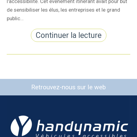
l'accessibilité. Cet évènement itinérant avait pour but
de sensibiliser les élus, les entreprises et le grand
public…
Continuer la lecture
Retrouvez-nous sur le web