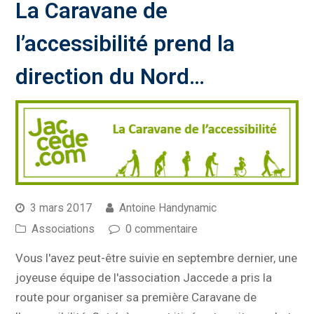
La Caravane de
l’accessibilité prend la
direction du Nord…
3 mars 2017
Antoine Handynamic
Associations
0 commentaire
Vous l'avez peut-être suivie en septembre dernier, une
joyeuse équipe de l'association Jaccede a pris la
route pour organiser sa première Caravane de