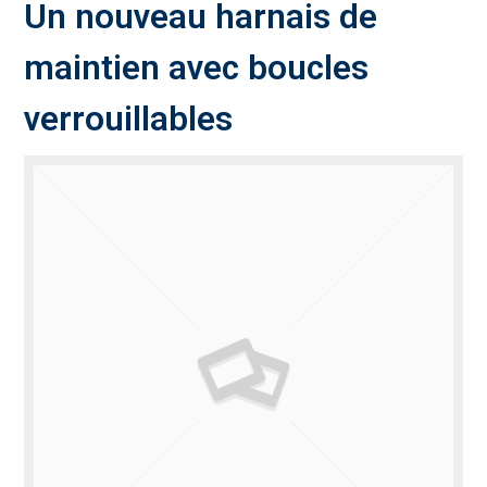
Un nouveau harnais de
maintien avec boucles
verrouillables