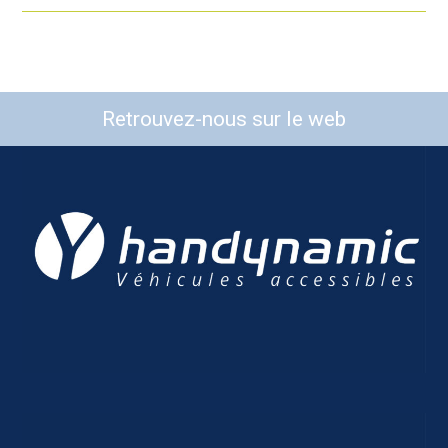
Retrouvez-nous sur le web