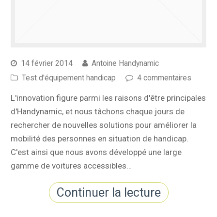
14 février 2014
Antoine Handynamic
Test d'équipement handicap
4 commentaires
L'innovation figure parmi les raisons d'être principales
d'Handynamic, et nous tâchons chaque jours de
rechercher de nouvelles solutions pour améliorer la
mobilité des personnes en situation de handicap.
C'est ainsi que nous avons développé une large
gamme de voitures accessibles…
Continuer la lecture