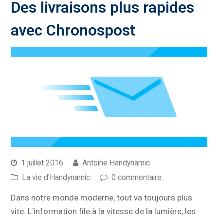
Des livraisons plus rapides
avec Chronospost
1 juillet 2016
Antoine Handynamic
La vie d'Handynamic
0 commentaire
Dans notre monde moderne, tout va toujours plus
vite. L'information file à la vitesse de la lumière, les