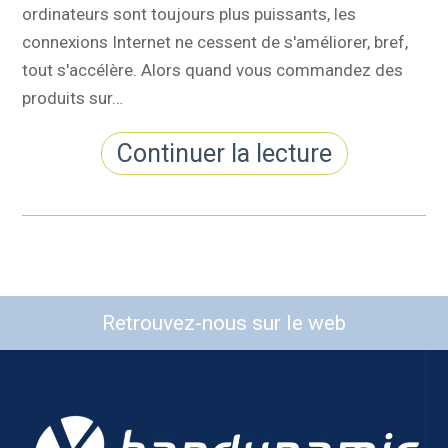
ordinateurs sont toujours plus puissants, les
connexions Internet ne cessent de s'améliorer, bref,
tout s'accélère. Alors quand vous commandez des
produits sur…
Continuer la lecture
Retrouvez-nous sur le web