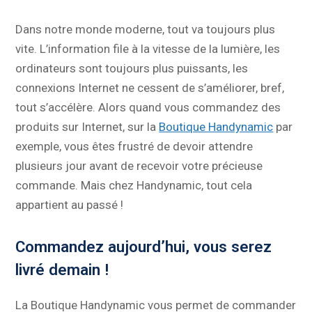
Dans notre monde moderne, tout va toujours plus
vite. L’information file à la vitesse de la lumière, les
ordinateurs sont toujours plus puissants, les
connexions Internet ne cessent de s’améliorer, bref,
tout s’accélère. Alors quand vous commandez des
produits sur Internet, sur la
Boutique Handynamic
par
exemple, vous êtes frustré de devoir attendre
plusieurs jour avant de recevoir votre précieuse
commande. Mais chez Handynamic, tout cela
appartient au passé !
Commandez aujourd’hui, vous serez
livré demain !
La Boutique Handynamic vous permet de commander