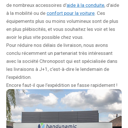
de nombreux accessoires d’
aide à la conduite
, d’aide
à la mobilité ou de
confort pour la voiture
. Ces
équipements plus ou moins volumineux sont de plus
en plus plébiscités, et vous souhaitez les voir et les
avoir le plus vite possible chez vous.
Pour réduire nos délais de livraison, nous avons
conclu récemment un partenariat très intéressant
avec la société Chronopost qui est spécialisée dans
les livraisons à J+1, c’est-à-dire le lendemain de
l’expédition.
Encore faut-il que l’expédition se fasse rapidement !