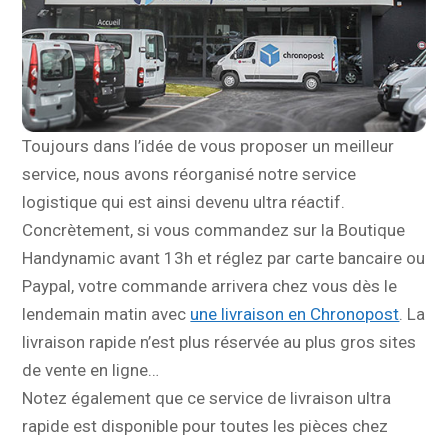
Toujours dans l’idée de vous proposer un meilleur
service, nous avons réorganisé notre service
logistique qui est ainsi devenu ultra réactif.
Concrètement, si vous commandez sur la Boutique
Handynamic avant 13h et réglez par carte bancaire ou
Paypal, votre commande arrivera chez vous dès le
lendemain matin avec
une livraison en Chronopost
. La
livraison rapide n’est plus réservée au plus gros sites
de vente en ligne…
Notez également que ce service de livraison ultra
rapide est disponible pour toutes les pièces chez