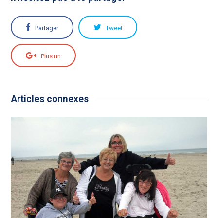
Partager
Tweet
Plus un
Articles connexes