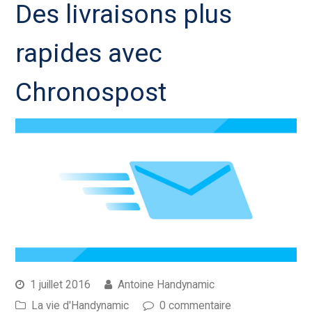
Des livraisons plus
rapides avec
Chronospost
1 juillet 2016
Antoine Handynamic
La vie d'Handynamic
0 commentaire