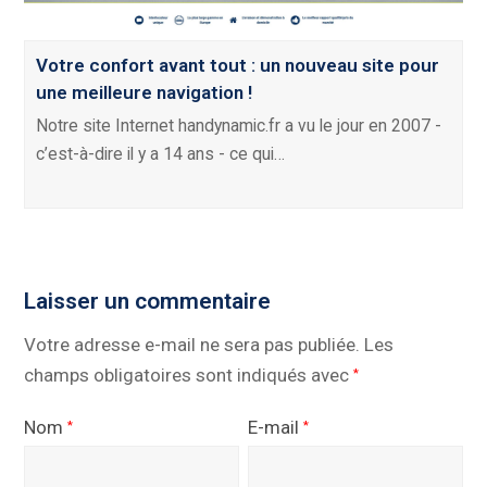
Votre confort avant tout : un nouveau site pour
une meilleure navigation !
Notre site Internet handynamic.fr a vu le jour en 2007 -
c’est-à-dire il y a 14 ans - ce qui…
Laisser un commentaire
Votre adresse e-mail ne sera pas publiée.
Les
champs obligatoires sont indiqués avec
*
Nom
E-mail
*
*