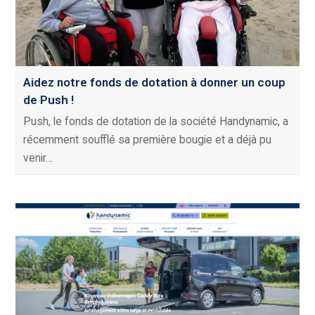
Aidez notre fonds de dotation à donner un coup
de Push !
Push, le fonds de dotation de la société Handynamic, a
récemment soufflé sa première bougie et a déjà pu
venir…