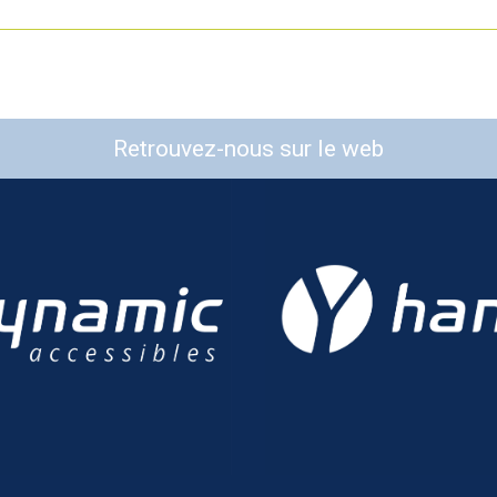
Retrouvez-nous sur le web