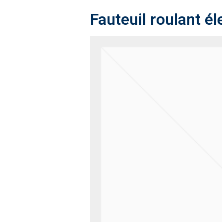
Fauteuil roulant éle