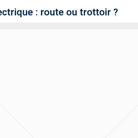
ctrique : route ou trottoir ?