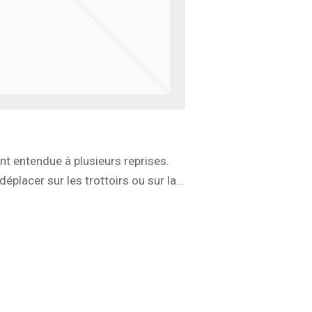
nt entendue à plusieurs reprises.
déplacer sur les trottoirs ou sur la…